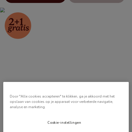
Door "Alle cookies accepteren" te klikken, ga je akkoord met het
opslaan van cookies op je apparaat voor verbeterde navigatie,
analyse en marketing.
Cookie-instellingen