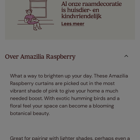
Over Amazilia Raspberry
What a way to brighten up your day. These Amazilia
Raspberry curtains are picked out in the most
vibrant shade of pink to give your home a much
needed boost. With exotic humming birds and a
floral feel your space can become a blooming
botanical beauty.
Great for pairing with lighter shades, perhaps even a