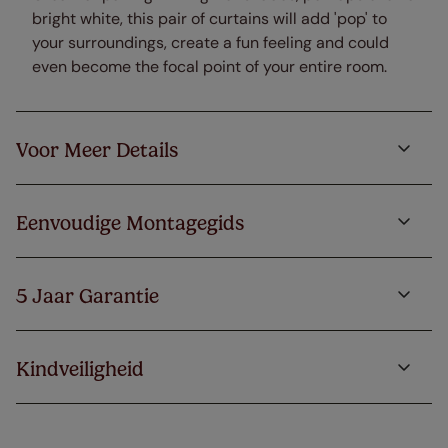
bright white, this pair of curtains will add 'pop' to
your surroundings, create a fun feeling and could
even become the focal point of your entire room.
Voor Meer Details
Eenvoudige Montagegids
5 Jaar Garantie
Kindveiligheid