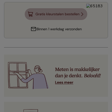
Gratis kleurstalen bestellen
Binnen 1 werkdag verzonden