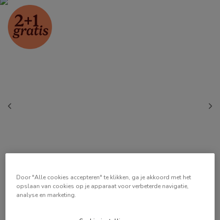
Door "Alle cookies accepteren" te klikken, ga je akkoord met het
opslaan van cookies op je apparaat voor verbeterde navigatie,
analyse en marketing.