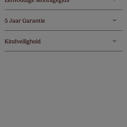
Eenvoudige Montagegids
5 Jaar Garantie
Kindveiligheid