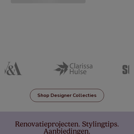
Shop Designer Collecties
Renovatieprojecten. Stylingtips.
Aanbiedingen.