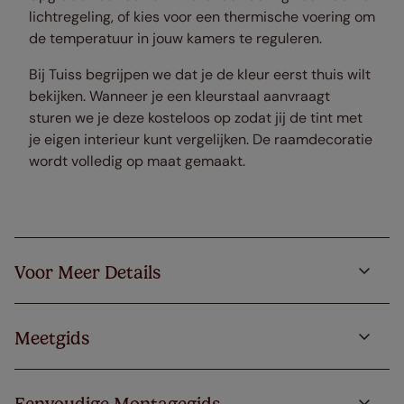
lichtregeling, of kies voor een thermische voering om
de temperatuur in jouw kamers te reguleren.
Bij Tuiss begrijpen we dat je de kleur eerst thuis wilt
bekijken. Wanneer je een kleurstaal aanvraagt
sturen we je deze kosteloos op zodat jij de tint met
je eigen interieur kunt vergelijken. De raamdecoratie
wordt volledig op maat gemaakt.
Voor Meer Details
Meetgids