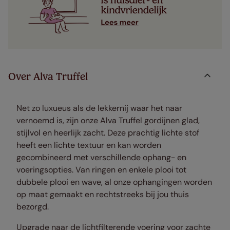
Over Alva Truffel
Net zo luxueus als de lekkernij waar het naar
vernoemd is, zijn onze Alva Truffel gordijnen glad,
stijlvol en heerlijk zacht. Deze prachtig lichte stof
heeft een lichte textuur en kan worden
gecombineerd met verschillende ophang- en
voeringsopties. Van ringen en enkele plooi tot
dubbele plooi en wave, al onze ophangingen worden
op maat gemaakt en rechtstreeks bij jou thuis
bezorgd.
Upgrade naar de lichtfilterende voering voor zachte