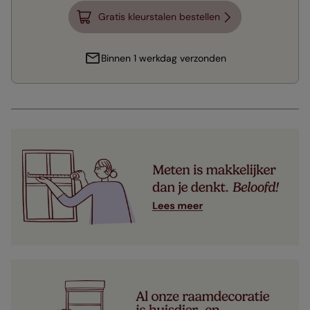
Gratis kleurstalen bestellen
Binnen 1 werkdag verzonden