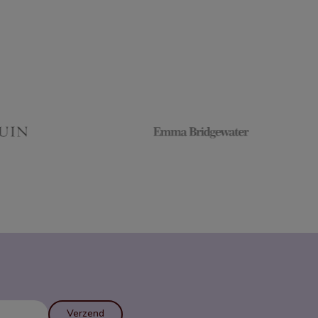
Verzend