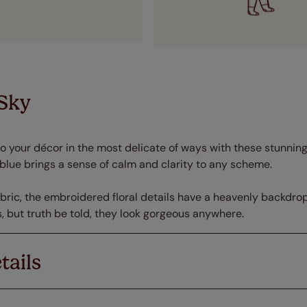
 Sky
o your décor in the most delicate of ways with these stunning
 blue brings a sense of calm and clarity to any scheme.
fabric, the embroidered floral details have a heavenly backdro
, but truth be told, they look gorgeous anywhere.
tails