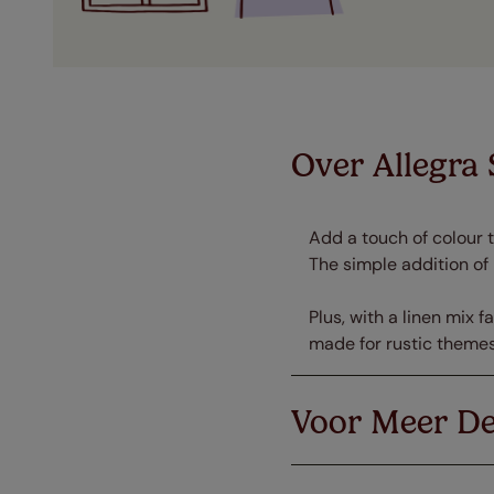
Over Allegra
Add a touch of colour t
The simple addition of
Plus, with a linen mix 
made for rustic themes
Voor Meer De