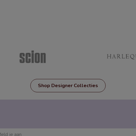
Shop Designer Collecties