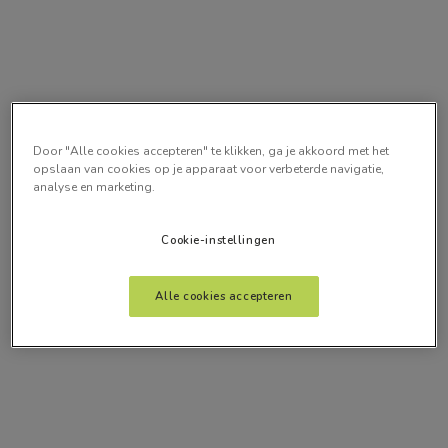
Door "Alle cookies accepteren" te klikken, ga je akkoord met het
opslaan van cookies op je apparaat voor verbeterde navigatie,
analyse en marketing.
Cookie-instellingen
Alle cookies accepteren