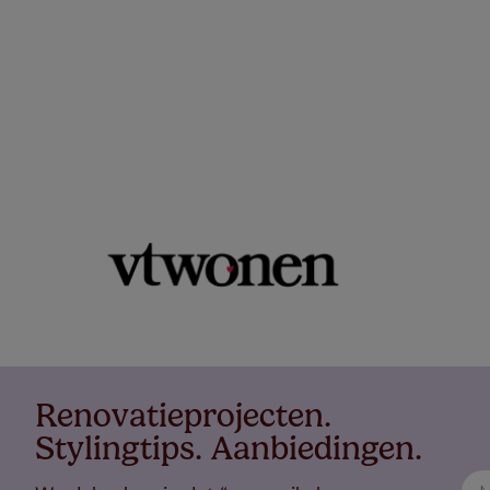
Renovatieprojecten.
Stylingtips. Aanbiedingen.