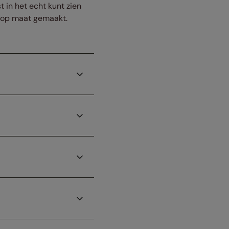
t in het echt kunt zien
g op maat gemaakt.