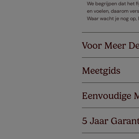
We begrijpen dat het fi
en voelen, daarom vers
Waar wacht je nog op, l
Voor Meer De
Meetgids
Eenvoudige 
5 Jaar Garant