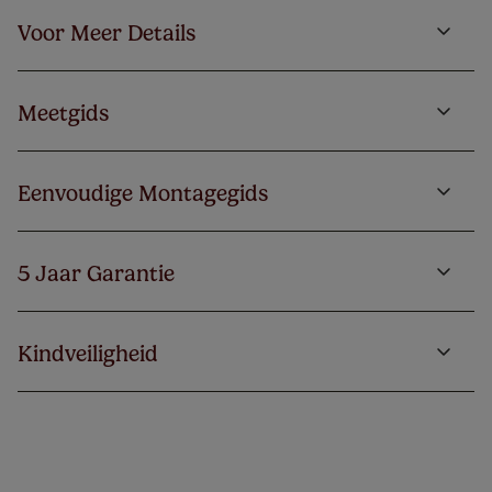
Voor Meer Details
Meetgids
Eenvoudige Montagegids
5 Jaar Garantie
Kindveiligheid