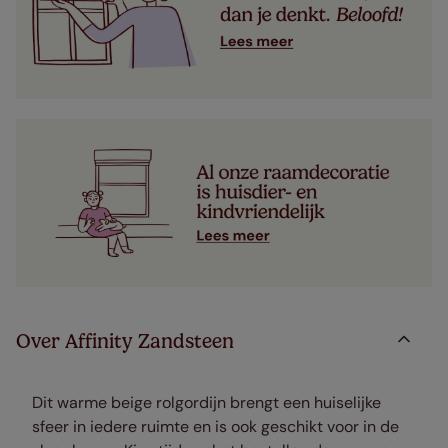
Over Affinity Zandsteen
Dit warme beige rolgordijn brengt een huiselijke
sfeer in iedere ruimte en is ook geschikt voor in de