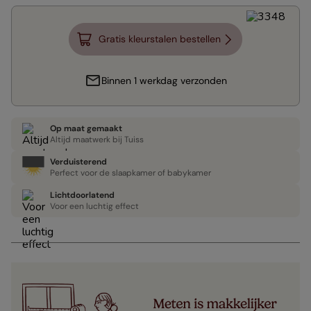
Gratis kleurstalen bestellen
Binnen 1 werkdag verzonden
Op maat gemaakt
Altijd maatwerk bij Tuiss
Verduisterend
Perfect voor de slaapkamer of babykamer
Lichtdoorlatend
Voor een luchtig effect