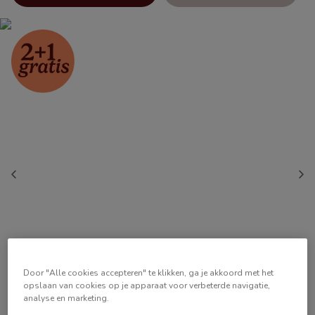
Door "Alle cookies accepteren" te klikken, ga je akkoord met het
opslaan van cookies op je apparaat voor verbeterde navigatie,
analyse en marketing.