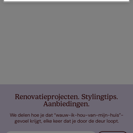
Renovatieprojecten. Stylingtips.
Aanbiedingen.
We delen hoe je dat “wauw-ik-hou-van-mijn-huis”-
gevoel krijgt, elke keer dat je door de deur loopt.