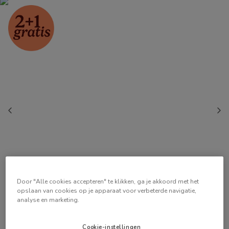
Door "Alle cookies accepteren" te klikken, ga je akkoord met het
opslaan van cookies op je apparaat voor verbeterde navigatie,
analyse en marketing.
Cookie-instellingen