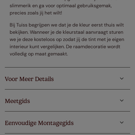
slimmerik en ga voor optimaal gebruiksgemak,
precies zoals jij het wilt!
Bij Tuiss begrijpen we dat je de kleur eerst thuis wilt
bekijken. Wanneer je de kleurstaal aanvraagt sturen
we je deze kosteloos op zodat jij de tint met je eigen
interieur kunt vergelijken. De raamdecoratie wordt
volledig op maat gemaakt.
Voor Meer Details
Meetgids
Eenvoudige Montagegids