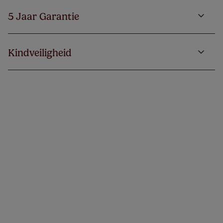
5 Jaar Garantie
Kindveiligheid