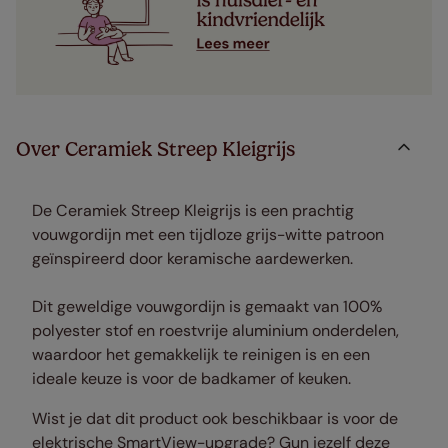
Over Ceramiek Streep Kleigrijs
De Ceramiek Streep Kleigrijs is een prachtig
vouwgordijn met een tijdloze grijs-witte patroon
geïnspireerd door keramische aardewerken.
Dit geweldige vouwgordijn is gemaakt van 100%
polyester stof en roestvrije aluminium onderdelen,
waardoor het gemakkelijk te reinigen is en een
ideale keuze is voor de badkamer of keuken.
Wist je dat dit product ook beschikbaar is voor de
elektrische SmartView-upgrade? Gun jezelf deze