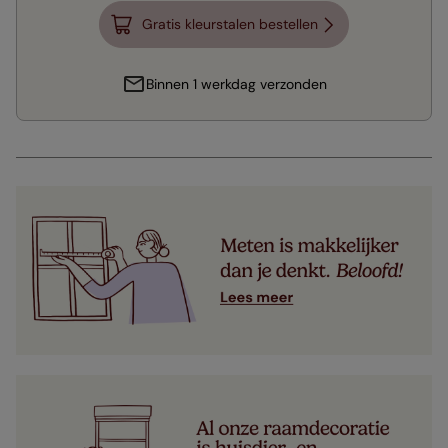
Gratis kleurstalen bestellen
Binnen 1 werkdag verzonden