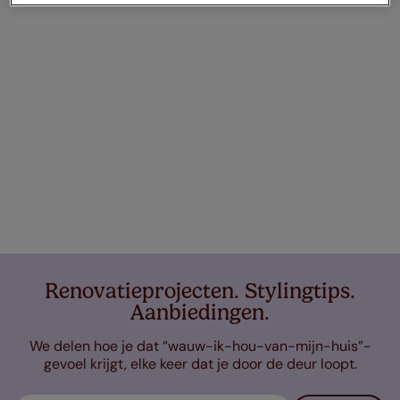
Renovatieprojecten. Stylingtips.
Aanbiedingen.
We delen hoe je dat “wauw-ik-hou-van-mijn-huis”-
gevoel krijgt, elke keer dat je door de deur loopt.