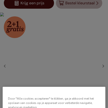
Krijg een prijs
Bestel kleurstaal
Door "Alle cookies accepteren" te klikken, ga je akkoord met het
opslaan van cookies op je apparaat voor verbeterde navigatie,
analyse en marketing.