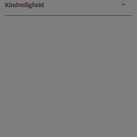
Kindveiligheid