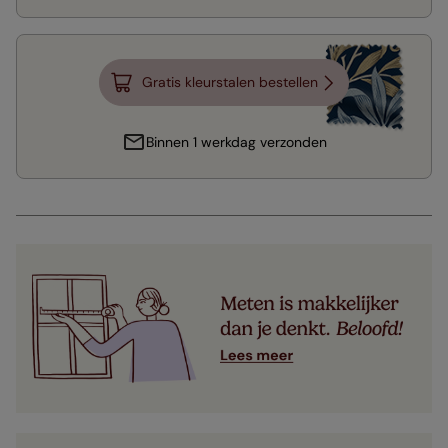
Gratis kleurstalen bestellen
Binnen 1 werkdag verzonden