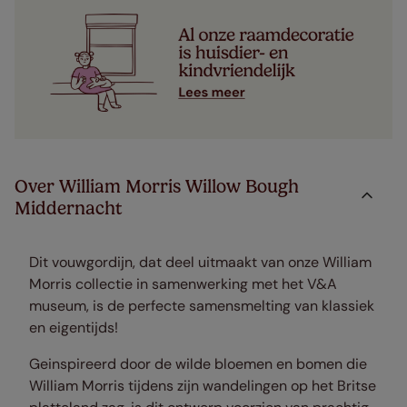
Over William Morris Willow Bough
Middernacht
Dit vouwgordijn, dat deel uitmaakt van onze William
Morris collectie in samenwerking met het V&A
museum, is de perfecte samensmelting van klassiek
en eigentijds!
Geinspireerd door de wilde bloemen en bomen die
William Morris tijdens zijn wandelingen op het Britse