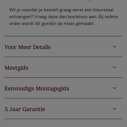
Wil je voordat je bestelt graag eerst een kleurstaal
ontvangen? Vraag deze dan kosteloos aan. Bij iedere
order wordt dit gordijn op maat gemaakt.
Voor Meer Details
Meetgids
Eenvoudige Montagegids
5 Jaar Garantie