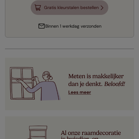
Gratis kleurstalen bestellen
Binnen 1 werkdag verzonden