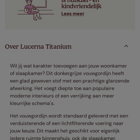
Over Lucerna Titanium
Wil jij wat karakter toevoegen aan jouw woonkamer
of slaapkamer? Dit donkergrijze vouwgordijn heeft
een glad geweven stof met een prachtige glanzende
afwerking. Het voegt diepte toe aan populaire
moderne interieurs of een verrijking aan meer
kleurrijke schema's.
Het vouwgordijn wordt standaard geleverd met een
verduisterende of een lichtfilterende voering naar
jouw keuze. Dit maakt het geschikt voor eigenlijk
iedere ruimte binnenshuis, ook de slaapkamer.