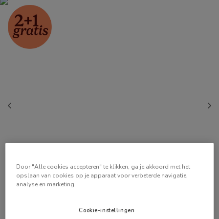
Door "Alle cookies accepteren" te klikken, ga je akkoord met het
opslaan van cookies op je apparaat voor verbeterde navigatie,
analyse en marketing.
Cookie-instellingen