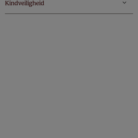
Kindveiligheid