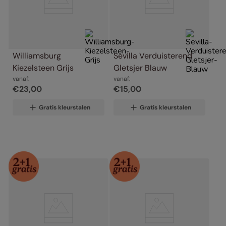
Williamsburg 
Sevilla Verduisterend 
Kiezelsteen Grijs
Gletsjer Blauw
vanaf:
vanaf:
€
23
,
00
€
15
,
00
Gratis kleurstalen
Gratis kleurstalen