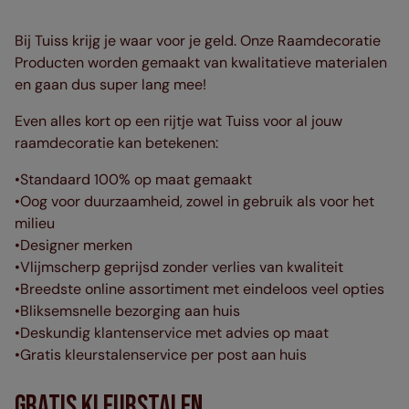
Bij Tuiss krijg je waar voor je geld. Onze Raamdecoratie
Producten worden gemaakt van kwalitatieve materialen
en gaan dus super lang mee!
Even alles kort op een rijtje wat Tuiss voor al jouw
raamdecoratie kan betekenen:
•Standaard 100% op maat gemaakt
•Oog voor duurzaamheid, zowel in gebruik als voor het
milieu
•Designer merken
•Vlijmscherp geprijsd zonder verlies van kwaliteit
•Breedste online assortiment met eindeloos veel opties
•Bliksemsnelle bezorging aan huis
•Deskundig klantenservice met advies op maat
•Gratis kleurstalenservice per post aan huis
Gratis Kleurstalen