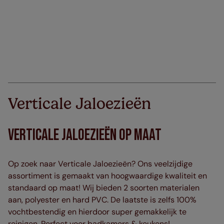
Verticale Jaloezieën
Verticale Jaloezieën op maat
Op zoek naar Verticale Jaloezieën? Ons veelzijdige
assortiment is gemaakt van hoogwaardige kwaliteit en
standaard op maat! Wij bieden 2 soorten materialen
aan, polyester en hard PVC. De laatste is zelfs 100%
vochtbestendig en hierdoor super gemakkelijk te
reinigen. Perfect voor badkamers & keukens!