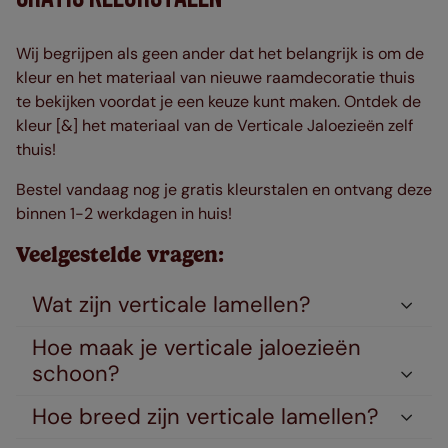
Wij begrijpen als geen ander dat het belangrijk is om de
kleur en het materiaal van nieuwe raamdecoratie thuis
te bekijken voordat je een keuze kunt maken. Ontdek de
kleur [&] het materiaal van de Verticale Jaloezieën zelf
thuis!
Bestel vandaag nog je gratis kleurstalen en ontvang deze
binnen 1-2 werkdagen in huis!
Veelgestelde vragen:
Wat zijn verticale lamellen?
Hoe maak je verticale jaloezieën
schoon?
Hoe breed zijn verticale lamellen?