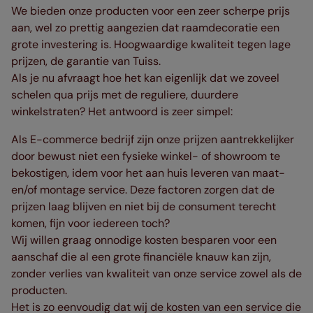
We bieden onze producten voor een zeer scherpe prijs
aan, wel zo prettig aangezien dat raamdecoratie een
grote investering is. Hoogwaardige kwaliteit tegen lage
prijzen, de garantie van Tuiss.
Als je nu afvraagt hoe het kan eigenlijk dat we zoveel
schelen qua prijs met de reguliere, duurdere
winkelstraten? Het antwoord is zeer simpel:
Als E-commerce bedrijf zijn onze prijzen aantrekkelijker
door bewust niet een fysieke winkel- of showroom te
bekostigen, idem voor het aan huis leveren van maat-
en/of montage service. Deze factoren zorgen dat de
prijzen laag blijven en niet bij de consument terecht
komen, fijn voor iedereen toch?
Wij willen graag onnodige kosten besparen voor een
aanschaf die al een grote financiële knauw kan zijn,
zonder verlies van kwaliteit van onze service zowel als de
producten.
Het is zo eenvoudig dat wij de kosten van een service die