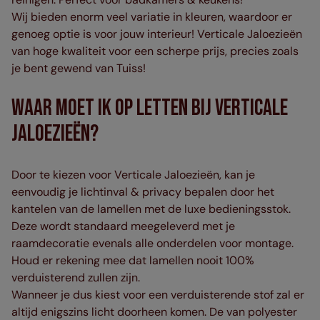
Wij bieden enorm veel variatie in kleuren, waardoor er
genoeg optie is voor jouw interieur! Verticale Jaloezieën
van hoge kwaliteit voor een scherpe prijs, precies zoals
je bent gewend van Tuiss!
Waar moet ik op letten bij Verticale
Jaloezieën?
Door te kiezen voor Verticale Jaloezieën, kan je
eenvoudig je lichtinval & privacy bepalen door het
kantelen van de lamellen met de luxe bedieningsstok.
Deze wordt standaard meegeleverd met je
raamdecoratie evenals alle onderdelen voor montage.
Houd er rekening mee dat lamellen nooit 100%
verduisterend zullen zijn.
Wanneer je dus kiest voor een verduisterende stof zal er
altijd enigszins licht doorheen komen. De van polyester