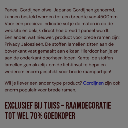
Paneel Gordijnen ofwel Japanse Gordijnen genoemd,
kunnen besteld worden tot een breedte van 4500mm.
Voor een precieze indicatie vul je de maten in op de
website en bekijk direct hoe breed 1 paneel wordt.
Een ander, wat nieuwer, product voor brede ramen zijn:
Privacy Jaloezieën. De stoffen lamellen zitten aan de
bovenkant vast gemaakt aan elkaar. Hierdoor kan je er
aan de onderkant doorheen lopen. Kantel de stoffen
lamellen gemakkelijk om de lichtinval te bepalen,
wederom enorm geschikt voor brede raampartijen!
Wil je liever een ander type product?
Gordijnen
zijn ook
enorm populair voor brede ramen.
Exclusief bij Tuiss – Raamdecoratie
tot wel 70% goedkoper