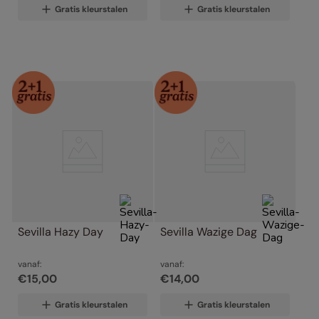
Gratis kleurstalen
Gratis kleurstalen
Sevilla Hazy Day
Sevilla Wazige Dag
vanaf:
vanaf:
€
15
,
00
€
14
,
00
Gratis kleurstalen
Gratis kleurstalen