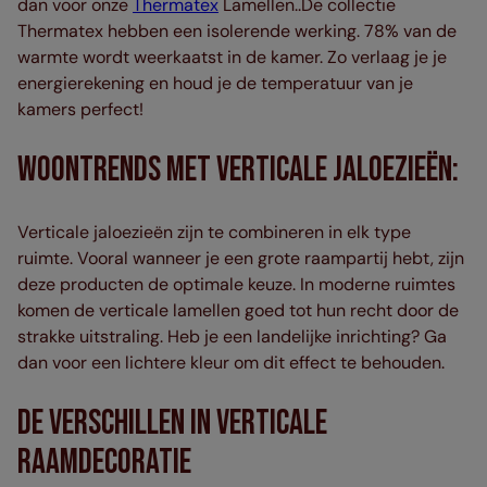
dan voor onze
Thermatex
Lamellen..De collectie
Thermatex hebben een isolerende werking. 78% van de
warmte wordt weerkaatst in de kamer. Zo verlaag je je
energierekening en houd je de temperatuur van je
kamers perfect!
Woontrends Met Verticale Jaloezieën:
Verticale jaloezieën zijn te combineren in elk type
ruimte. Vooral wanneer je een grote raampartij hebt, zijn
deze producten de optimale keuze. In moderne ruimtes
komen de verticale lamellen goed tot hun recht door de
strakke uitstraling. Heb je een landelijke inrichting? Ga
dan voor een lichtere kleur om dit effect te behouden.
De verschillen in Verticale
Raamdecoratie