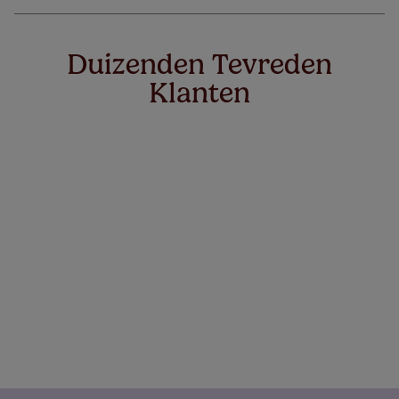
Duizenden Tevreden
Klanten