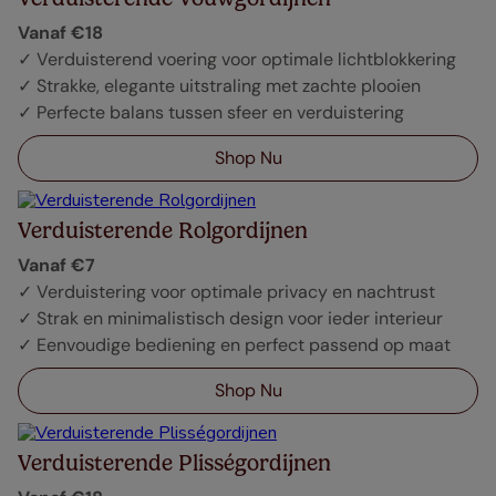
Vanaf €18
✓ Verduisterend voering voor optimale lichtblokkering
✓ Strakke, elegante uitstraling met zachte plooien
✓ Perfecte balans tussen sfeer en verduistering
Shop Nu
Verduisterende Rolgordijnen
Vanaf €7
✓ Verduistering voor optimale privacy en nachtrust
✓ Strak en minimalistisch design voor ieder interieur
✓ Eenvoudige bediening en perfect passend op maat
Shop Nu
Verduisterende Plisségordijnen