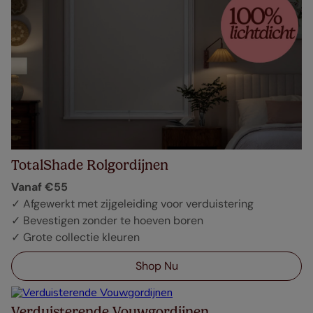
TotalShade Rolgordijnen
Vanaf €55
✓ Afgewerkt met zijgeleiding voor verduistering
✓ Bevestigen zonder te hoeven boren
✓ Grote collectie kleuren
Shop Nu
Verduisterende Vouwgordijnen