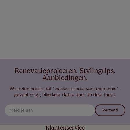
Renovatieprojecten. Stylingtips.
Aanbiedingen.
We delen hoe je dat “wauw-ik-hou-van-mijn-huis”-
gevoel krijgt, elke keer dat je door de deur loopt.
Verzend
Klantenservice