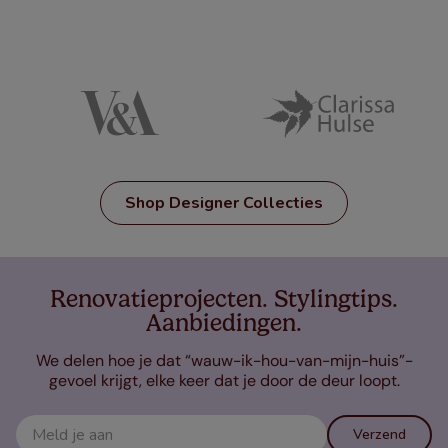
Shop Designer Collecties
Renovatieprojecten. Stylingtips.
Aanbiedingen.
We delen hoe je dat “wauw-ik-hou-van-mijn-huis”-
gevoel krijgt, elke keer dat je door de deur loopt.
Verzend