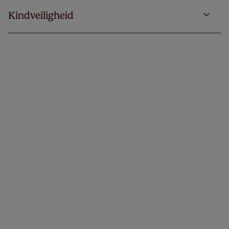
Kindveiligheid