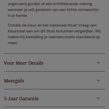
ongevoerd gordijn of een lichtfilterende voering
wanneer je wilt genieten van een lichte zonneschijn
in je kamer.
Ontdek de kleur en het materiaal thuis! Vraag een
kleurstaal aan om dit thuis te kunnen vergelijken. Wij
maken bij bestelling je raamdecoratie standaard op
maat.
Voor Meer Details
Meetgids
5 Jaar Garantie