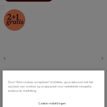
Door "Alle cookies accepteren" te klikken, ga je akkoord met het
opslaan van cookies op je apparaat voor verbeterde navigatie,
analyse en marketing.
Cookie-instellingen