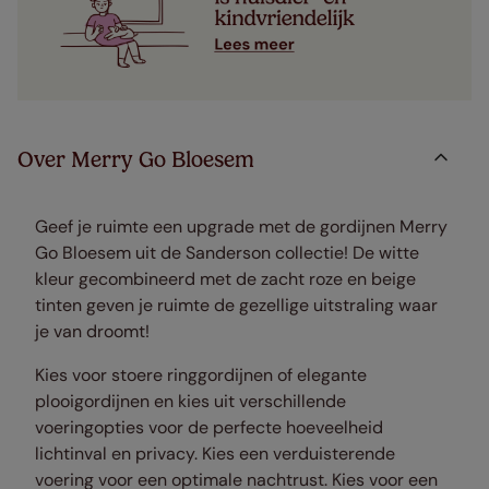
Over Merry Go Bloesem
Geef je ruimte een upgrade met de gordijnen Merry
Go Bloesem uit de Sanderson collectie! De witte
kleur gecombineerd met de zacht roze en beige
tinten geven je ruimte de gezellige uitstraling waar
je van droomt!
Kies voor stoere ringgordijnen of elegante
plooigordijnen en kies uit verschillende
voeringopties voor de perfecte hoeveelheid
lichtinval en privacy. Kies een verduisterende
voering voor een optimale nachtrust. Kies voor een