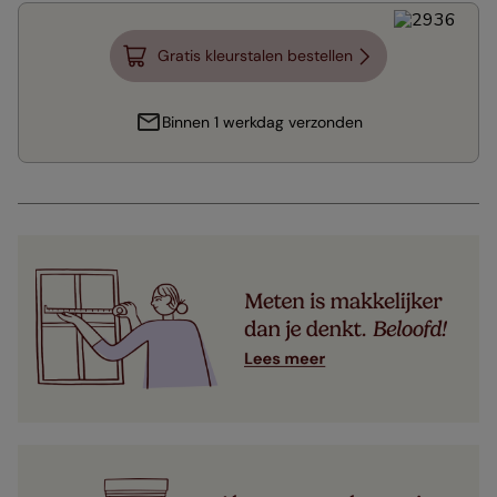
Gratis kleurstalen bestellen
Binnen 1 werkdag verzonden