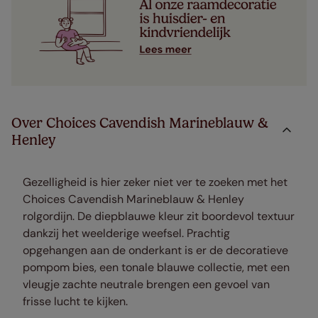
Over Choices Cavendish Marineblauw &
Henley
Gezelligheid is hier zeker niet ver te zoeken met het
Choices Cavendish Marineblauw & Henley
rolgordijn. De diepblauwe kleur zit boordevol textuur
dankzij het weelderige weefsel. Prachtig
opgehangen aan de onderkant is er de decoratieve
pompom bies, een tonale blauwe collectie, met een
vleugje zachte neutrale brengen een gevoel van
frisse lucht te kijken.