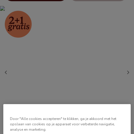
Door "Alle cookies accepteren" te klikken, ga je akkoord met het
opslaan van cookies op je apparaat voor verbeterde navigatie,
analyse en marketing.