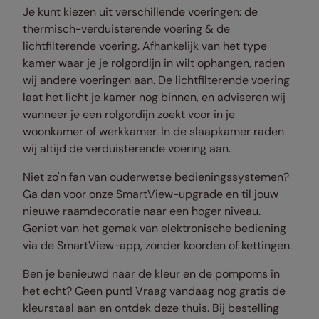
Je kunt kiezen uit verschillende voeringen: de
thermisch-verduisterende voering & de
lichtfilterende voering. Afhankelijk van het type
kamer waar je je rolgordijn in wilt ophangen, raden
wij andere voeringen aan. De lichtfilterende voering
laat het licht je kamer nog binnen, en adviseren wij
wanneer je een rolgordijn zoekt voor in je
woonkamer of werkkamer. In de slaapkamer raden
wij altijd de verduisterende voering aan.
Niet zo'n fan van ouderwetse bedieningssystemen?
Ga dan voor onze SmartView-upgrade en til jouw
nieuwe raamdecoratie naar een hoger niveau.
Geniet van het gemak van elektronische bediening
via de SmartView-app, zonder koorden of kettingen.
Ben je benieuwd naar de kleur en de pompoms in
het echt? Geen punt! Vraag vandaag nog gratis de
kleurstaal aan en ontdek deze thuis. Bij bestelling