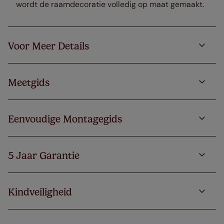
wordt de raamdecoratie volledig op maat gemaakt.
Voor Meer Details
Meetgids
Eenvoudige Montagegids
5 Jaar Garantie
Kindveiligheid