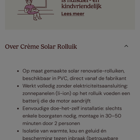
Over Crème Solar Rolluik
Op maat gemaakte solar renovatie-rolluiken,
beschikbaar in PVC, direct vanaf de fabrikant
Werkt volledig zonder elektriciteitsaansluiting:
zonnepanelen (li-ion) op het rolluik voeden een
batterij die de motor aandrijft
Eenvoudige doe-het-zelf installatie: slechts
enkele boorgaten nodig, montage in 30–50
minuten door 2 personen
Isolatie van warmte, kou en geluid én
bescherming tegen inbraak (betrouwbare