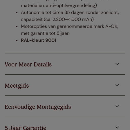
materialen, anti-optilvergrendeling)
Autonomie tot circa 35 dagen zonder zonlicht,
capaciteit (ca. 2.200–4.000 mAh)
Motoropties van gerenommeerde merk A-OK,
met garantie tot 5 jaar
RAL-kleur: 9001
Voor Meer Details
Meetgids
Eenvoudige Montagegids
5 Jaar Garantie