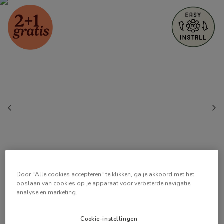
Door "Alle cookies accepteren" te klikken, ga je akkoord met het
opslaan van cookies op je apparaat voor verbeterde navigatie,
analyse en marketing.
Cookie-instellingen