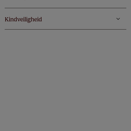
Kindveiligheid