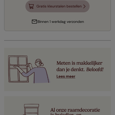
Gratis kleurstalen bestellen
Binnen 1 werkdag verzonden