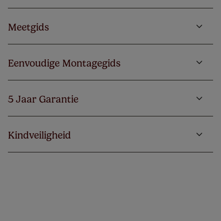
Meetgids
Eenvoudige Montagegids
5 Jaar Garantie
Kindveiligheid