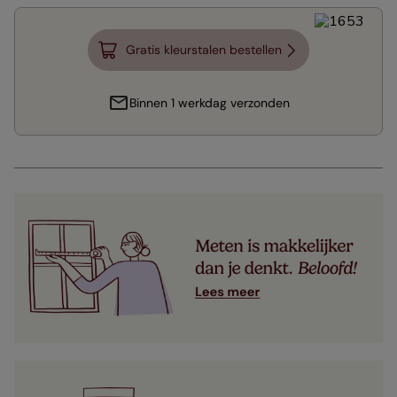
Gratis kleurstalen bestellen
Binnen 1 werkdag verzonden