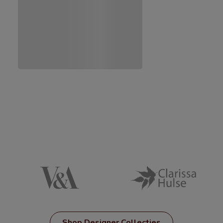
Shop Designer Collecties