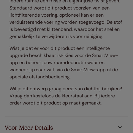
iedere ruimte een frisse en eigentijdse twist geven.
Standaard wordt dit product voorzien van een
lichtfilterende voering, optioneel kan er een
verduisterende voering worden toegevoegd. De s
tof
is bevestigd met klittenband, waardoor het snel en
gemakkelijk te verwijderen is voor reiniging.
Wist je dat er voor dit product een intelligente
upgrade beschikbaar is? Kies voor de SmartView-
app en beheer jouw raamdecoratie waar en
wanneer jij maar wilt, via de SmartView-app of de
speciale afstandsbediening.
Wil je dit ontwerp graag eerst van dichtbij bekijken?
Vraag dan kosteloos de kleurstaal aan. Bij iedere
order wordt dit product op maat gemaakt.
Voor Meer Details