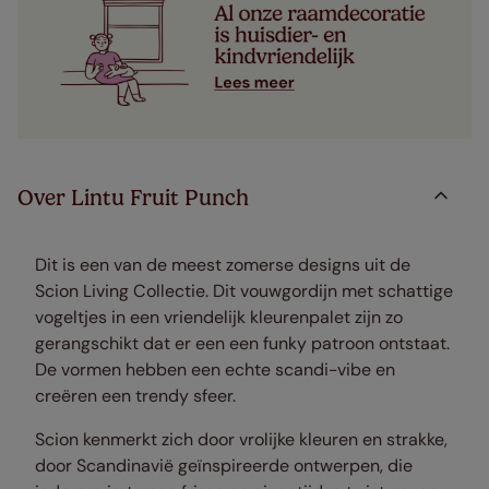
Over Lintu Fruit Punch
Dit is een van de meest zomerse designs uit de
Scion Living Collectie. Dit vouwgordijn met schattige
vogeltjes in een vriendelijk kleurenpalet zijn zo
gerangschikt dat er een een funky patroon ontstaat.
De vormen hebben een echte scandi-vibe en
creëren een trendy sfeer.
Scion kenmerkt zich door vrolijke kleuren en strakke,
door Scandinavië geïnspireerde ontwerpen, die