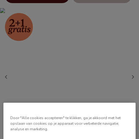
Door "Alle cookies accepteren" te klikken, ga je akkoord met het
opslaan van cookies op je apparaat voor verbeterde navigatie,
analyse en marketing.