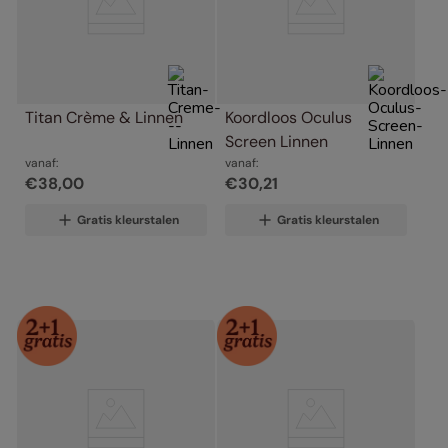
Titan Crème & Linnen
Koordloos Oculus 
Screen Linnen
vanaf:
vanaf:
€
38
,
00
€
30
,
21
Gratis kleurstalen
Gratis kleurstalen