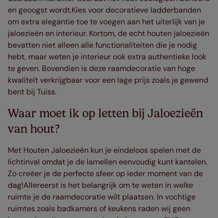
en geoogst wordt.Kies voor decoratieve ladderbanden
om extra elegantie toe te voegen aan het uiterlijk van je
jaloezieën en interieur. Kortom, de echt houten jaloezieën
bevatten niet alleen alle functionaliteiten die je nodig
hebt, maar weten je interieur ook extra authentieke look
te geven. Bovendien is deze raamdecoratie van hoge
kwaliteit verkrijgbaar voor een lage prijs zoals je gewend
bent bij Tuiss.
Waar moet ik op letten bij Jaloezieën
van hout?
Met Houten Jaloezieën kun je eindeloos spelen met de
lichtinval omdat je de lamellen eenvoudig kunt kantelen.
Zo creëer je de perfecte sfeer op ieder moment van de
dag!Allereerst is het belangrijk om te weten in welke
ruimte je de raamdecoratie wilt plaatsen. In vochtige
ruimtes zoals badkamers of keukens raden wij geen