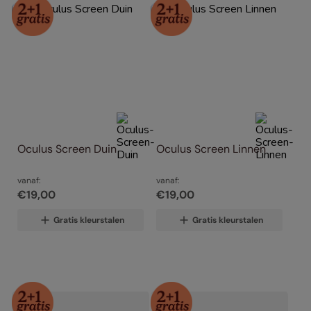
Oculus Screen Duin
Oculus Screen Linnen
vanaf:
vanaf:
€
19
,
00
€
19
,
00
Gratis kleurstalen
Gratis kleurstalen