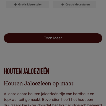
Gratis kleurstalen
Gratis kleurstalen
Toon Meer
Houten Jaloezieën
Houten Jaloezieën op maat
Al onze echte houten jaloezieën zijn van hardhout en
topkwaliteit gemaakt. Bovendien heeft het hout een
duurzaam karakter doordat het hout ecologisch beheerd