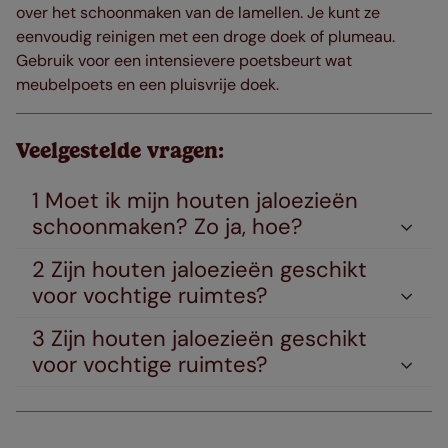
over het schoonmaken van de lamellen. Je kunt ze
eenvoudig reinigen met een droge doek of plumeau.
Gebruik voor een intensievere poetsbeurt wat
meubelpoets en een pluisvrije doek.
Veelgestelde vragen:
1 Moet ik mijn houten jaloezieën
schoonmaken? Zo ja, hoe?
2 Zijn houten jaloezieën geschikt
voor vochtige ruimtes?
3 Zijn houten jaloezieën geschikt
voor vochtige ruimtes?