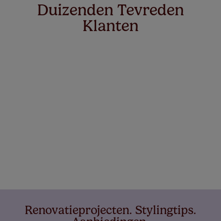
Duizenden Tevreden
Klanten
Renovatieprojecten. Stylingtips.