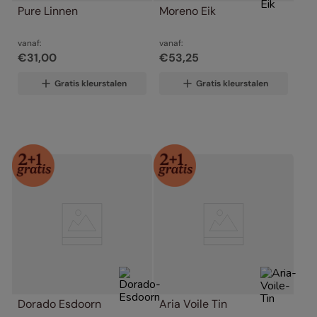
Pure Linnen
Moreno Eik
vanaf:
vanaf:
€
31
,
00
€
53
,
25
Gratis kleurstalen
Gratis kleurstalen
Dorado Esdoorn
Aria Voile Tin