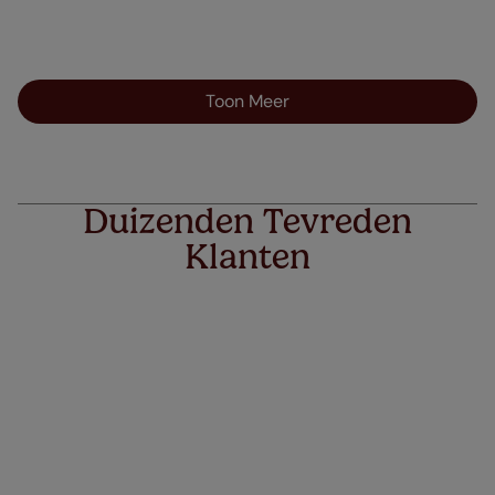
Toon Meer
Duizenden Tevreden
Klanten