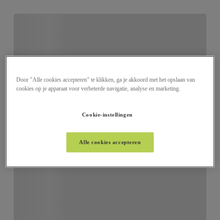
Door "Alle cookies accepteren" te klikken, ga je akkoord met het opslaan van
cookies op je apparaat voor verbeterde navigatie, analyse en marketing.
Cookie-instellingen
Alle cookies accepteren