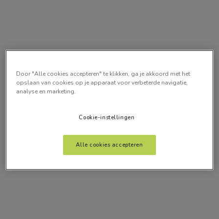
Door "Alle cookies accepteren" te klikken, ga je akkoord met het
opslaan van cookies op je apparaat voor verbeterde navigatie,
analyse en marketing.
Cookie-instellingen
Alle cookies accepteren