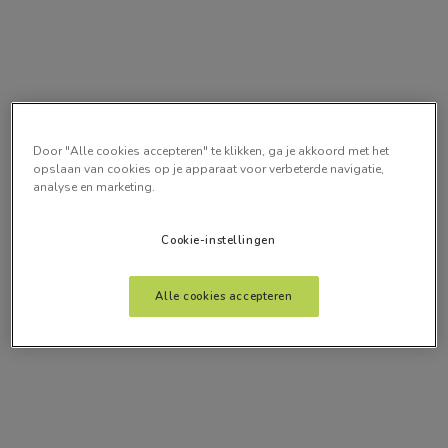
Door "Alle cookies accepteren" te klikken, ga je akkoord met het
opslaan van cookies op je apparaat voor verbeterde navigatie,
analyse en marketing.
Cookie-instellingen
Alle cookies accepteren