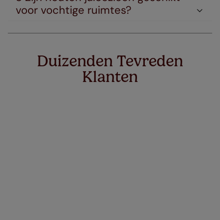
voor vochtige ruimtes?
Duizenden Tevreden
Klanten