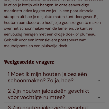
in of op je kozijn wilt hangen. In onze eenvoudige
meetinstructies leggen we jou in een paar simpele
stappen uit hoe je de juiste maten kunt doorgeven.Bij
houten raamdecoratie hoef je je geen zorgen te maken
over het schoonmaken van de lamellen. Je kunt ze
eenvoudig reinigen met een droge doek of plumeau.
Gebruik voor een intensievere poetsbeurt wat
meubelpoets en een pluisvrije doek.
Veelgestelde vragen:
1 Moet ik mijn houten jaloezieën
schoonmaken? Zo ja, hoe?
2 Zijn houten jaloezieën geschikt
voor vochtige ruimtes?
3 Zijn houten jaloezieën geschikt