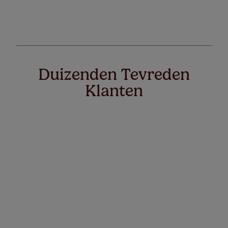
Duizenden Tevreden
Klanten