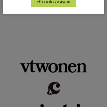
Alle cookies accepteren