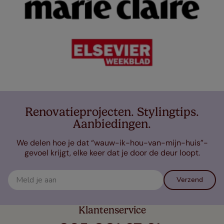
Renovatieprojecten. Stylingtips.
Aanbiedingen.
We delen hoe je dat “wauw-ik-hou-van-mijn-huis”-
gevoel krijgt, elke keer dat je door de deur loopt.
Verzend
Klantenservice