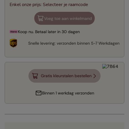
Enkel onze prijs
:
Selecteer je raamcode
Voeg toe aan winkelmand
Koop nu. Betaal later in 30 dagen
Snelle levering:
verzonden binnen
5-7 Werkdagen
Gratis kleurstalen bestellen
Binnen 1 werkdag verzonden