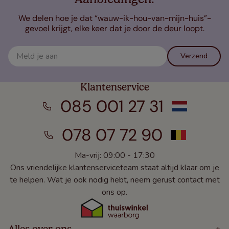
We delen hoe je dat “wauw-ik-hou-van-mijn-huis”-
gevoel krijgt, elke keer dat je door de deur loopt.
Verzend
Klantenservice
085 001 27 31
078 07 72 90
Ma-vrij: 09:00 - 17:30
Ons vriendelijke klantenserviceteam staat altijd klaar om je
te helpen. Wat je ook nodig hebt, neem gerust contact met
ons op.