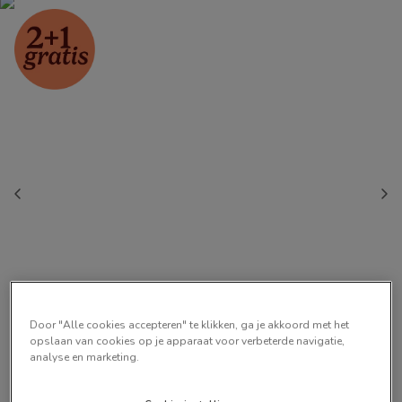
Door "Alle cookies accepteren" te klikken, ga je akkoord met het
opslaan van cookies op je apparaat voor verbeterde navigatie,
analyse en marketing.