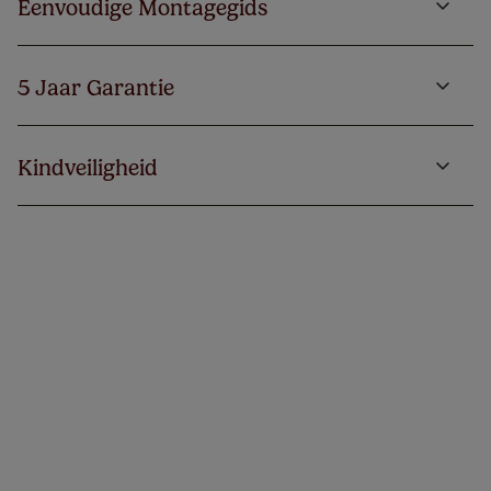
Eenvoudige Montagegids
5 Jaar Garantie
Kindveiligheid