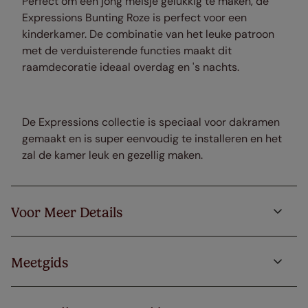
Perfect om een jong meisje gelukkig te maken, de
Expressions Bunting Roze is perfect voor een
kinderkamer. De combinatie van het leuke patroon
met de verduisterende functies maakt dit
raamdecoratie ideaal overdag en 's nachts.
De Expressions collectie is speciaal voor dakramen
gemaakt en is super eenvoudig te installeren en het
zal de kamer leuk en gezellig maken.
Voor Meer Details
Meetgids