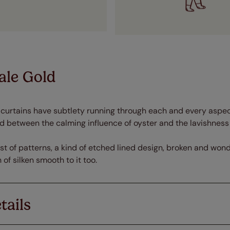
ale Gold
curtains have subtlety running through each and every aspect
ed between the calming influence of oyster and the lavishness 
st of patterns, a kind of etched lined design, broken and wond
of silken smooth to it too.
tails