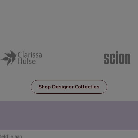
Shop Designer Collecties