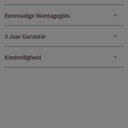
Eenvoudige Montagegids
5 Jaar Garantie
Kindveiligheid