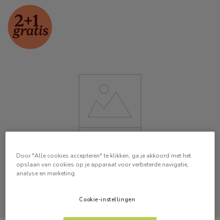
Door "Alle cookies accepteren" te klikken, ga je akkoord met het
opslaan van cookies op je apparaat voor verbeterde navigatie,
analyse en marketing.
Cookie-instellingen