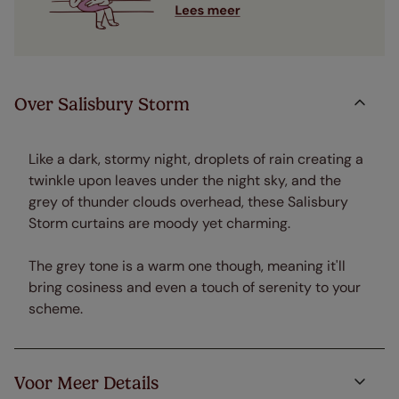
Over Salisbury Storm
Like a dark, stormy night, droplets of rain creating a
twinkle upon leaves under the night sky, and the
grey of thunder clouds overhead, these Salisbury
Storm curtains are moody yet charming.
The grey tone is a warm one though, meaning it'll
bring cosiness and even a touch of serenity to your
scheme.
Voor Meer Details