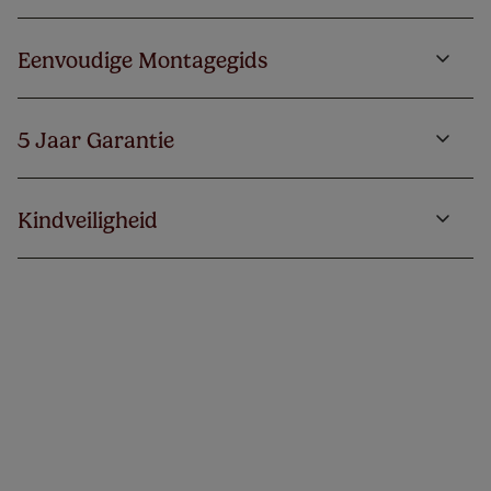
Eenvoudige Montagegids
5 Jaar Garantie
Kindveiligheid