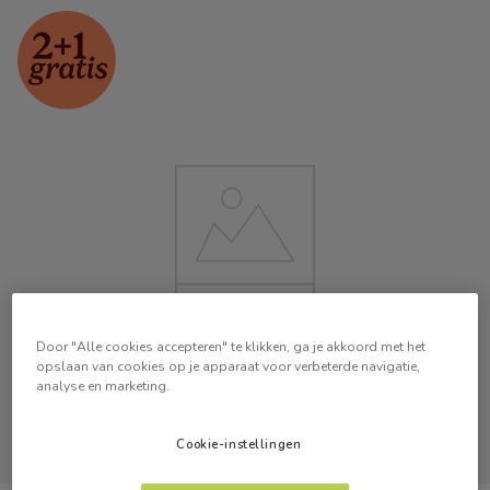
Door "Alle cookies accepteren" te klikken, ga je akkoord met het
opslaan van cookies op je apparaat voor verbeterde navigatie,
analyse en marketing.
Cookie-instellingen