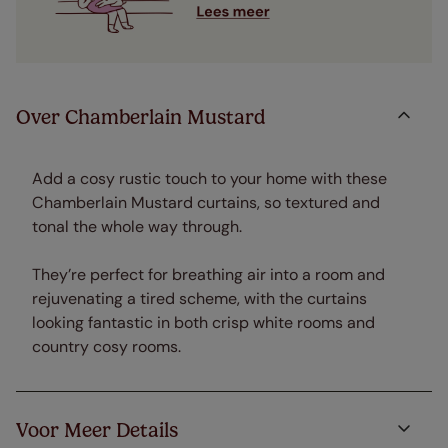
Over Chamberlain Mustard
Add a cosy rustic touch to your home with these
Chamberlain Mustard curtains, so textured and
tonal the whole way through.
They’re perfect for breathing air into a room and
rejuvenating a tired scheme, with the curtains
looking fantastic in both crisp white rooms and
country cosy rooms.
Voor Meer Details