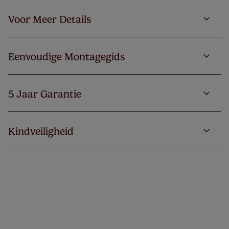
Voor Meer Details
Eenvoudige Montagegids
5 Jaar Garantie
Kindveiligheid