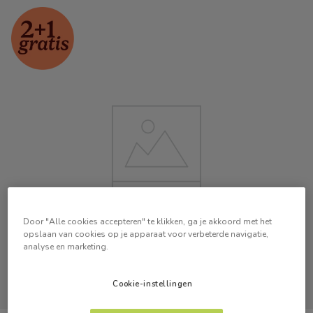
Door "Alle cookies accepteren" te klikken, ga je akkoord met het
opslaan van cookies op je apparaat voor verbeterde navigatie,
analyse en marketing.
Cookie-instellingen