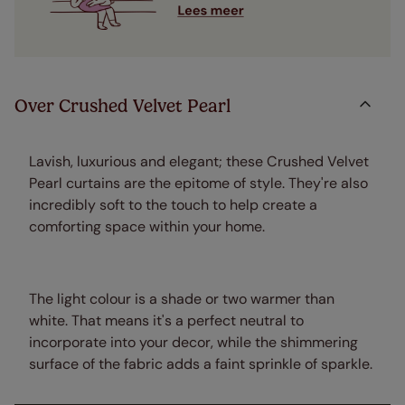
Over Crushed Velvet Pearl
Lavish, luxurious and elegant; these Crushed Velvet
Pearl curtains are the epitome of style. They're also
incredibly soft to the touch to help create a
comforting space within your home.
The light colour is a shade or two warmer than
white. That means it's a perfect neutral to
incorporate into your decor, while the shimmering
surface of the fabric adds a faint sprinkle of sparkle.