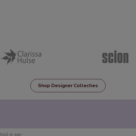
Shop Designer Collecties