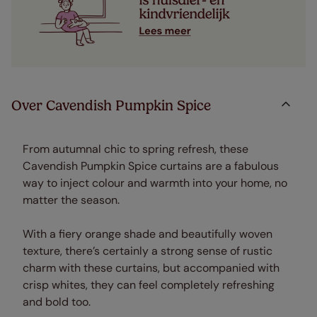
Over Cavendish Pumpkin Spice
From autumnal chic to spring refresh, these
Cavendish Pumpkin Spice curtains are a fabulous
way to inject colour and warmth into your home, no
matter the season.
With a fiery orange shade and beautifully woven
texture, there’s certainly a strong sense of rustic
charm with these curtains, but accompanied with
crisp whites, they can feel completely refreshing
and bold too.