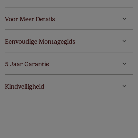
Voor Meer Details
Eenvoudige Montagegids
5 Jaar Garantie
Kindveiligheid