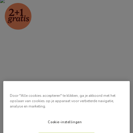
Door "Alle cookies accepteren" te klikken, ga je akkoord met het
opslaan van cookies op je apparaat voor verbeterde navigatie,
analyse en marketing.
Cookie-instellingen