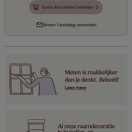
Gratis kleurstalen bestellen
Binnen 1 werkdag verzonden