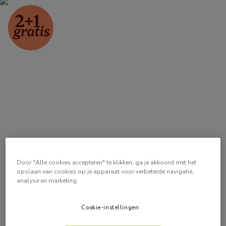
Door "Alle cookies accepteren" te klikken, ga je akkoord met het
opslaan van cookies op je apparaat voor verbeterde navigatie,
analyse en marketing.
Cookie-instellingen