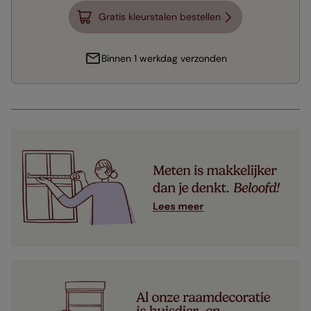
Gratis kleurstalen bestellen
Binnen 1 werkdag verzonden