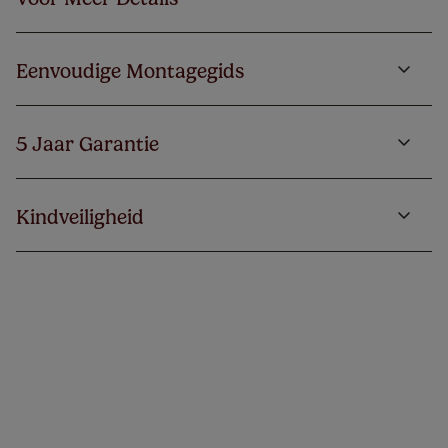
Eenvoudige Montagegids
5 Jaar Garantie
Kindveiligheid