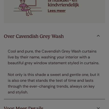
Over Cavendish Grey Wash
Cool and pure, the Cavendish Grey Wash curtains
live by their name, washing your interior with a
beautiful grey window statement styled in curtains.
Not only is this shade a sweet and gentle one, but it
is also one that stands the test of time and lasts
through the ever-changing trends, always on key
and stylish.
Voor Meer Details