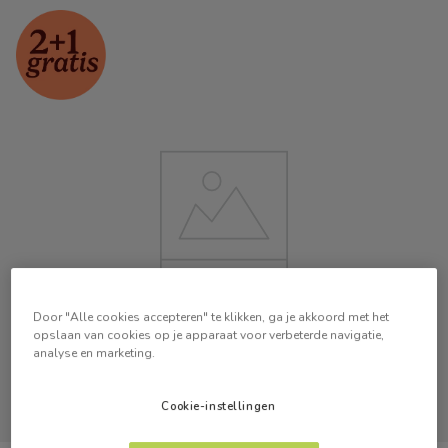
Door "Alle cookies accepteren" te klikken, ga je akkoord met het
opslaan van cookies op je apparaat voor verbeterde navigatie,
analyse en marketing.
Cookie-instellingen