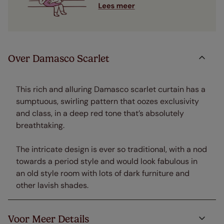
Over Damasco Scarlet
This rich and alluring Damasco scarlet curtain has a
sumptuous, swirling pattern that oozes exclusivity
and class, in a deep red tone that’s absolutely
breathtaking.
The intricate design is ever so traditional, with a nod
towards a period style and would look fabulous in
an old style room with lots of dark furniture and
other lavish shades.
Voor Meer Details