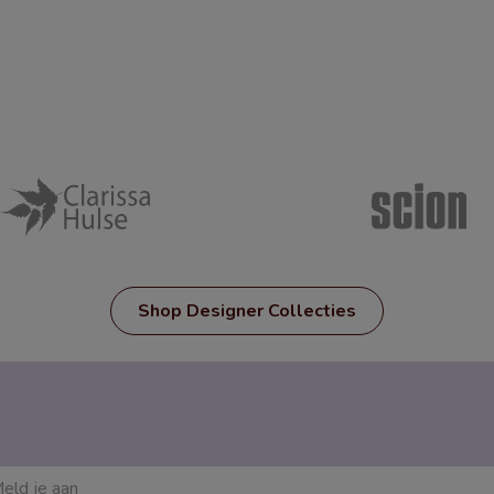
Shop Designer Collecties