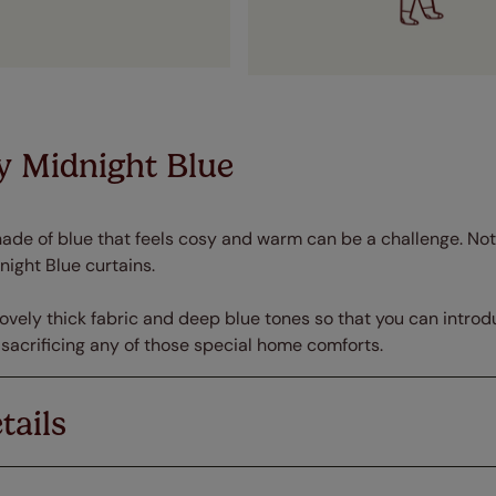
y Midnight Blue
ade of blue that feels cosy and warm can be a challenge. Not
ight Blue curtains.
 lovely thick fabric and deep blue tones so that you can introd
 sacrificing any of those special home comforts.
tails