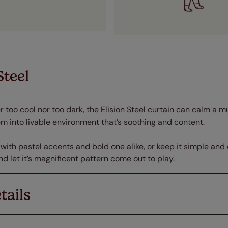
Steel
er too cool nor too dark, the Elision Steel curtain can calm a m
into livable environment that’s soothing and content.
with pastel accents and bold one alike, or keep it simple and
 let it’s magnificent pattern come out to play.
tails