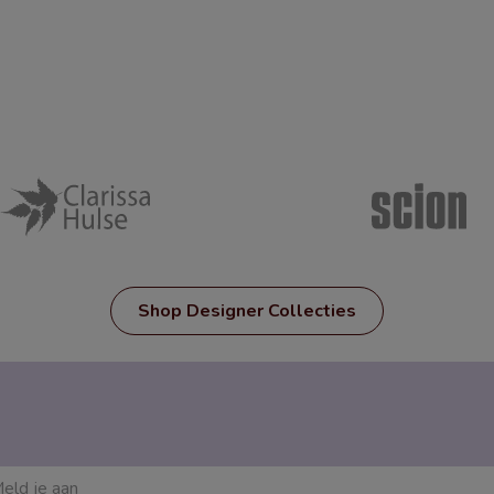
Shop Designer Collecties