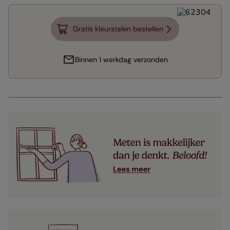
Gratis kleurstalen bestellen
Binnen 1 werkdag verzonden