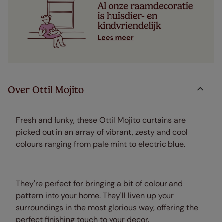
Over Ottil Mojito
Fresh and funky, these Ottil Mojito curtains are
picked out in an array of vibrant, zesty and cool
colours ranging from pale mint to electric blue.
They're perfect for bringing a bit of colour and
pattern into your home. They'll liven up your
surroundings in the most glorious way, offering the
perfect finishing touch to your decor.