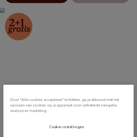
Door "Alle cookies accepteren" te klikken, ga je akkoord met het
opslaan van cookies op je apparaat voor verbeterde navigatie,
analyse en marketing.
Cookie-instellingen