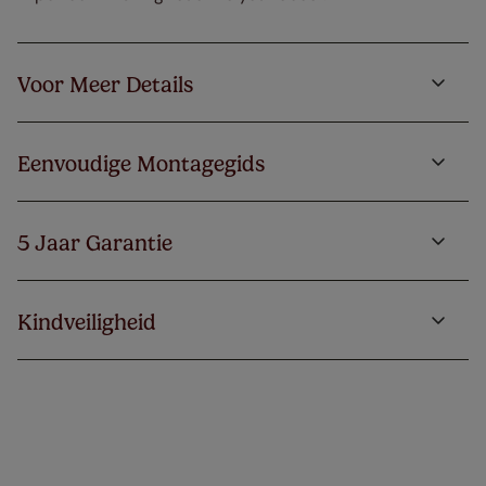
Voor Meer Details
Eenvoudige Montagegids
5 Jaar Garantie
Kindveiligheid