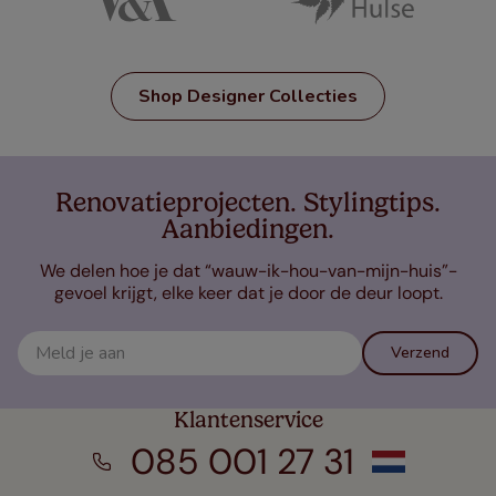
Shop Designer Collecties
Renovatieprojecten. Stylingtips.
Aanbiedingen.
We delen hoe je dat “wauw-ik-hou-van-mijn-huis”-
gevoel krijgt, elke keer dat je door de deur loopt.
Verzend
Klantenservice
085 001 27 31