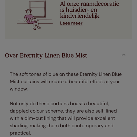
Over Eternity Linen Blue Mist
The soft tones of blue on these Eternity Linen Blue
Mist curtains will create a beautiful effect at your
window.
Not only do these curtains boast a beautiful,
dappled colour scheme, they are also self-lined
with a dim-out lining that will provide excellent
shading, making them both contemporary and
practical.