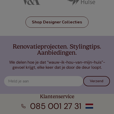
Shop Designer Collecties
Renovatieprojecten. Stylingtips.
Aanbiedingen.
We delen hoe je dat “wauw-ik-hou-van-mijn-huis”-
gevoel krijgt, elke keer dat je door de deur loopt.
Verzend
Klantenservice
085 001 27 31