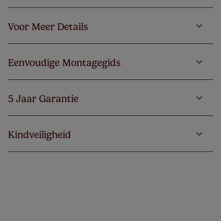
Voor Meer Details
Eenvoudige Montagegids
5 Jaar Garantie
Kindveiligheid