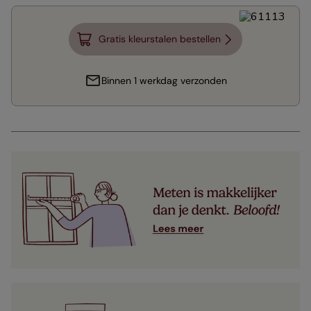
Gratis kleurstalen bestellen
Binnen 1 werkdag verzonden