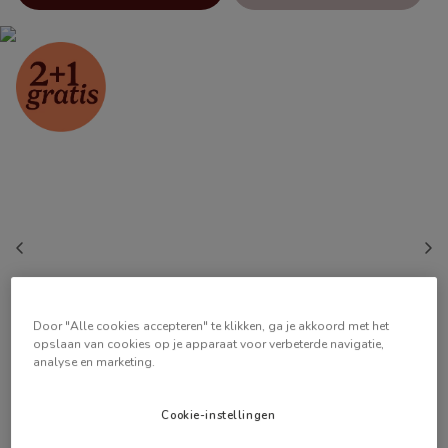
Door "Alle cookies accepteren" te klikken, ga je akkoord met het
opslaan van cookies op je apparaat voor verbeterde navigatie,
analyse en marketing.
Cookie-instellingen