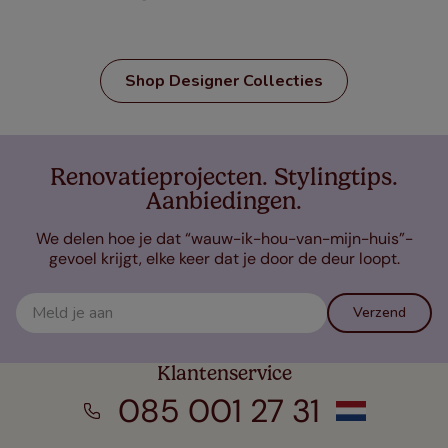
Shop Designer Collecties
Renovatieprojecten. Stylingtips.
Aanbiedingen.
We delen hoe je dat “wauw-ik-hou-van-mijn-huis”-
gevoel krijgt, elke keer dat je door de deur loopt.
Verzend
Klantenservice
085 001 27 31