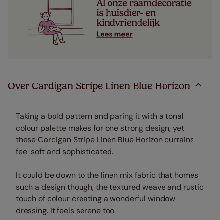
Over Cardigan Stripe Linen Blue Horizon
Taking a bold pattern and paring it with a tonal
colour palette makes for one strong design, yet
these Cardigan Stripe Linen Blue Horizon curtains
feel soft and sophisticated.
It could be down to the linen mix fabric that homes
such a design though, the textured weave and rustic
touch of colour creating a wonderful window
dressing. It feels serene too.