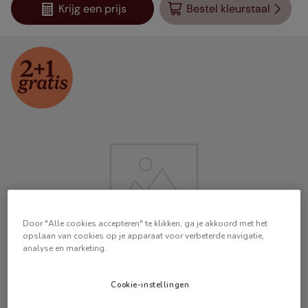
Krijg een prijs
Bestel kleurstaal
Door "Alle cookies accepteren" te klikken, ga je akkoord met het
opslaan van cookies op je apparaat voor verbeterde navigatie,
analyse en marketing.
Cookie-instellingen