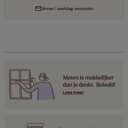
Binnen 1 werkdag verzonden