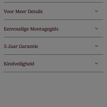
Voor Meer Details
Eenvoudige Montagegids
5 Jaar Garantie
Kindveiligheid