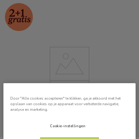
Door "Alle cookies accepteren" te klikken, ga je akkoord met het
opslaan van cookies op je apparaat voor verbeterde navigatie,
analyse en marketing.
Cookie-instellingen