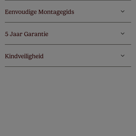
Eenvoudige Montagegids
5 Jaar Garantie
Kindveiligheid