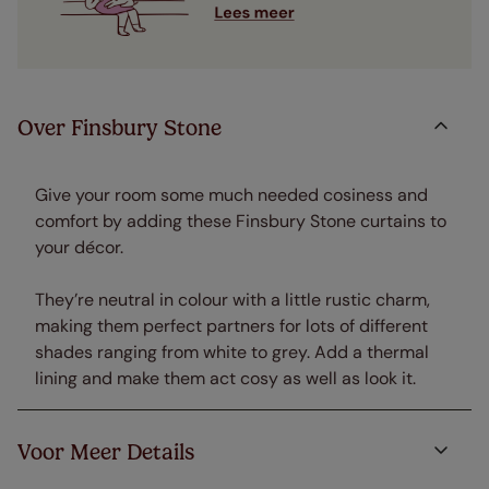
Over Finsbury Stone
Give your room some much needed cosiness and
comfort by adding these Finsbury Stone curtains to
your décor.
They’re neutral in colour with a little rustic charm,
making them perfect partners for lots of different
shades ranging from white to grey. Add a thermal
lining and make them act cosy as well as look it.
Voor Meer Details