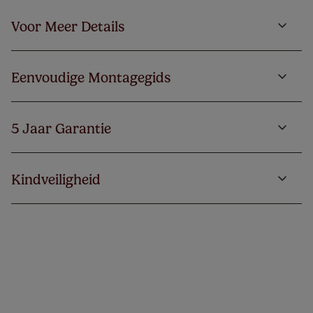
Voor Meer Details
Eenvoudige Montagegids
5 Jaar Garantie
Kindveiligheid