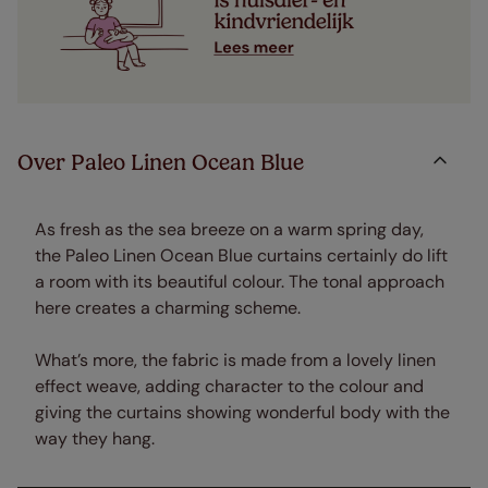
Over Paleo Linen Ocean Blue
As fresh as the sea breeze on a warm spring day,
the Paleo Linen Ocean Blue curtains certainly do lift
a room with its beautiful colour. The tonal approach
here creates a charming scheme.
What’s more, the fabric is made from a lovely linen
effect weave, adding character to the colour and
giving the curtains showing wonderful body with the
way they hang.