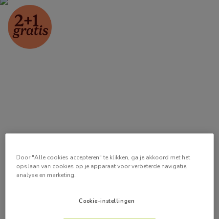
Door "Alle cookies accepteren" te klikken, ga je akkoord met het
opslaan van cookies op je apparaat voor verbeterde navigatie,
analyse en marketing.
Cookie-instellingen