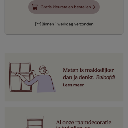
Gratis kleurstalen bestellen
Binnen 1 werkdag verzonden