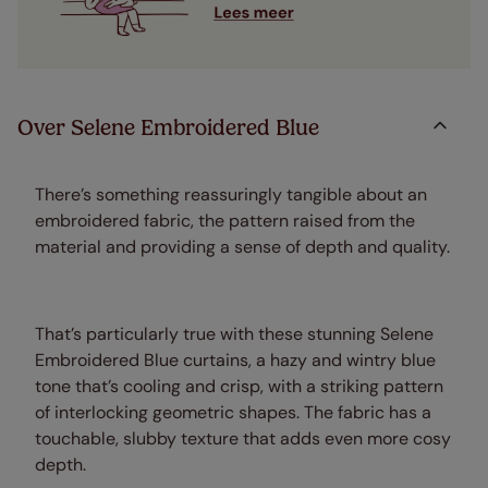
Over Selene Embroidered Blue
There’s something reassuringly tangible about an
embroidered fabric, the pattern raised from the
material and providing a sense of depth and quality.
That’s particularly true with these stunning Selene
Embroidered Blue curtains, a hazy and wintry blue
tone that’s cooling and crisp, with a striking pattern
of interlocking geometric shapes. The fabric has a
touchable, slubby texture that adds even more cosy
depth.