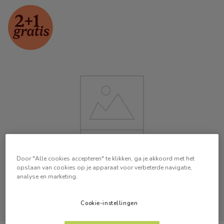
Door "Alle cookies accepteren" te klikken, ga je akkoord met het
opslaan van cookies op je apparaat voor verbeterde navigatie,
analyse en marketing.
Cookie-instellingen