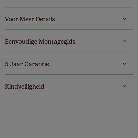
Voor Meer Details
Eenvoudige Montagegids
5 Jaar Garantie
Kindveiligheid