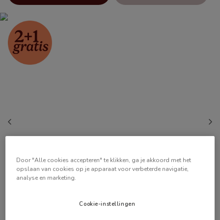
Door "Alle cookies accepteren" te klikken, ga je akkoord met het
opslaan van cookies op je apparaat voor verbeterde navigatie,
analyse en marketing.
Cookie-instellingen