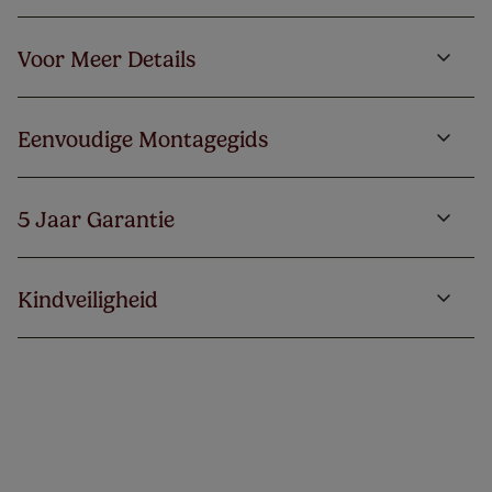
Voor Meer Details
Eenvoudige Montagegids
5 Jaar Garantie
Kindveiligheid