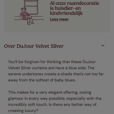
Over DuJour Velvet Silver
You’ll be forgiven for thinking that these DuJour
Velvet Silver curtains are have a blue side. The
serene undertones create a shade that’s not too far
away from the softest of baby blues.
This makes for a very elegant offering, oozing
glamour in every way possible, especially with the
incredibly soft touch. Is there any better way of
creating luxury?