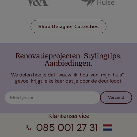
Shop Designer Collecties
Renovatieprojecten. Stylingtips.
Aanbiedingen.
We delen hoe je dat “wauw-ik-hou-van-mijn-huis”-
gevoel krijgt, elke keer dat je door de deur loopt.
Verzend
Klantenservice
085 001 27 31