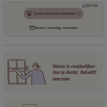
Gratis kleurstalen bestellen
Binnen 1 werkdag verzonden