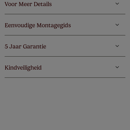
Voor Meer Details
Eenvoudige Montagegids
5 Jaar Garantie
Kindveiligheid