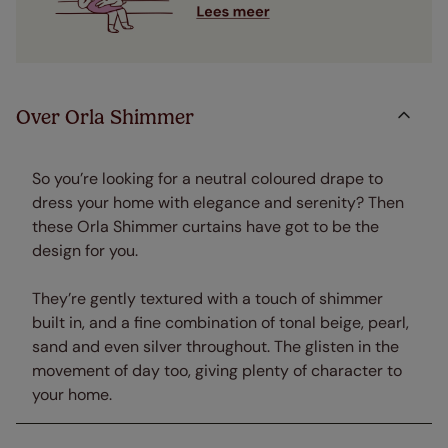
Over Orla Shimmer
So you’re looking for a neutral coloured drape to
dress your home with elegance and serenity? Then
these Orla Shimmer curtains have got to be the
design for you.
They’re gently textured with a touch of shimmer
built in, and a fine combination of tonal beige, pearl,
sand and even silver throughout. The glisten in the
movement of day too, giving plenty of character to
your home.