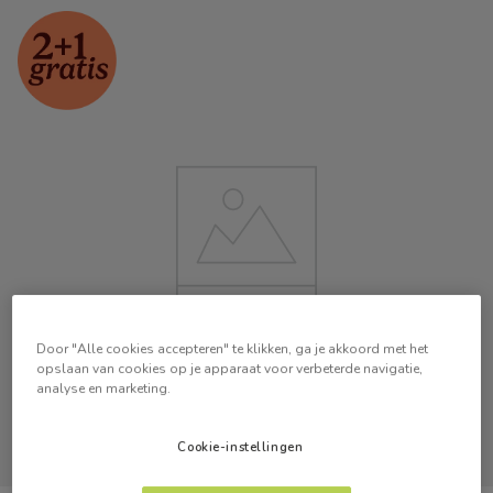
Door "Alle cookies accepteren" te klikken, ga je akkoord met het
opslaan van cookies op je apparaat voor verbeterde navigatie,
analyse en marketing.
Cookie-instellingen