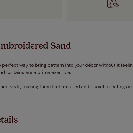
Embroidered Sand
 perfect way to bring pattern into your décor without it feeli
nd curtains are a prime example.
ched style, making them feel textured and quaint, creating an
tails