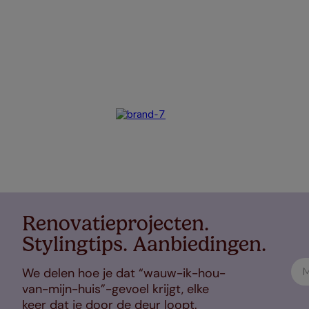
Renovatieprojecten.
Stylingtips. Aanbiedingen.
We delen hoe je dat “wauw-ik-hou-
van-mijn-huis”-gevoel krijgt, elke
keer dat je door de deur loopt.