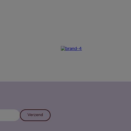
Verzend