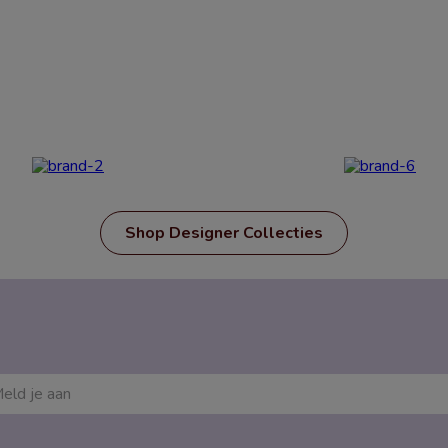
Shop Designer Collecties