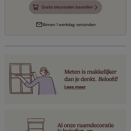
Gratis kleurstalen bestellen
Binnen 1 werkdag verzonden