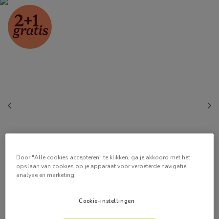
Door "Alle cookies accepteren" te klikken, ga je akkoord met het
opslaan van cookies op je apparaat voor verbeterde navigatie,
analyse en marketing.
Cookie-instellingen