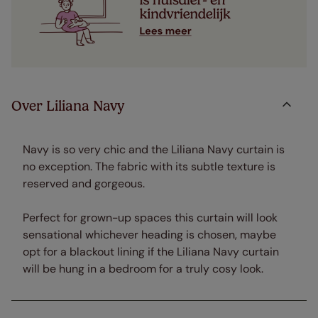
Over Liliana Navy
Navy is so very chic and the Liliana Navy curtain is
no exception. The fabric with its subtle texture is
reserved and gorgeous.
Perfect for grown-up spaces this curtain will look
sensational whichever heading is chosen, maybe
opt for a blackout lining if the Liliana Navy curtain
will be hung in a bedroom for a truly cosy look.