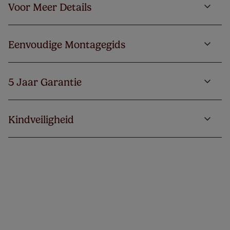
Voor Meer Details
Eenvoudige Montagegids
5 Jaar Garantie
Kindveiligheid