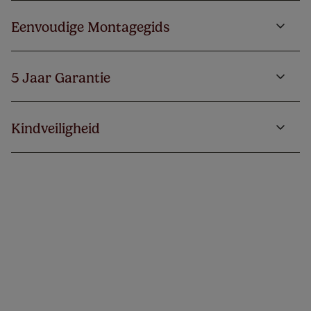
Eenvoudige Montagegids
5 Jaar Garantie
Kindveiligheid