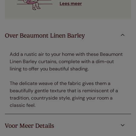
Over Beaumont Linen Barley
Add a rustic air to your home with these Beaumont
Linen Barley curtains, complete with a dim-out
lining to offer you beautiful shading.
The delicate weave of the fabric gives them a
beautifully gentle texture that is reminiscent of a
tradition, countryside style, giving your room a
classic feel.
Voor Meer Details