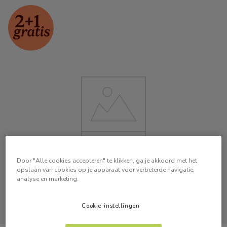
Door "Alle cookies accepteren" te klikken, ga je akkoord met het
opslaan van cookies op je apparaat voor verbeterde navigatie,
analyse en marketing.
Cookie-instellingen