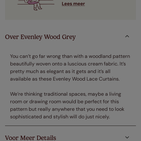
Over Evenley Wood Grey
You can’t go far wrong than with a woodland pattern
beautifully woven onto a luscious cream fabric. It’s
pretty much as elegant as it gets and it’s all
available as these Evenley Wood Lace Curtains.
We’re thinking traditional spaces, maybe a living
room or drawing room would be perfect for this
pattern but really anywhere that you need to look
sophisticated and stylish will do just nicely.
Voor Meer Details