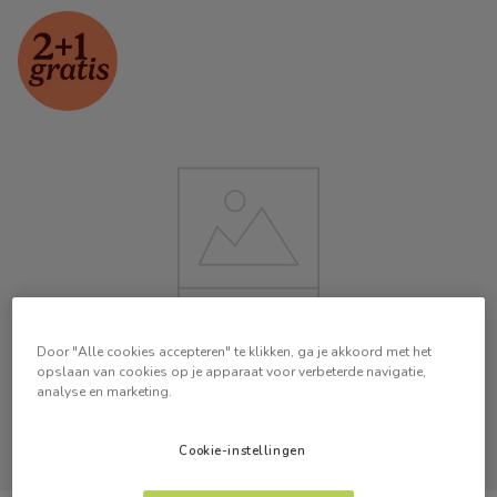
Door "Alle cookies accepteren" te klikken, ga je akkoord met het
opslaan van cookies op je apparaat voor verbeterde navigatie,
analyse en marketing.
Cookie-instellingen