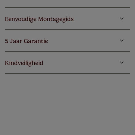
Eenvoudige Montagegids
5 Jaar Garantie
Kindveiligheid